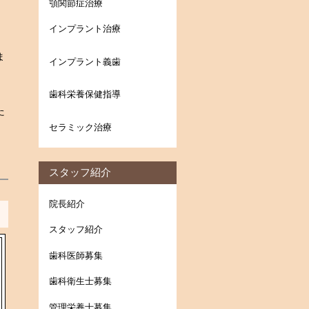
顎関節症治療
インプラント治療
ま
インプラント義歯
歯科栄養保健指導
た
セラミック治療
スタッフ紹介
院長紹介
スタッフ紹介
歯科医師募集
歯科衛生士募集
管理栄養士募集