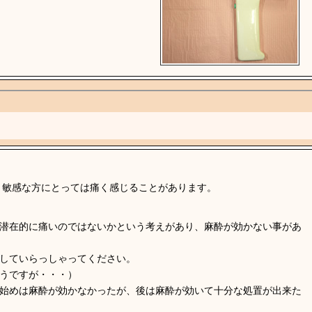
、敏感な方にとっては痛く感じることがあります。
潜在的に痛いのではないかという考えがあり、麻酔が効かない事があ
していらっしゃってください。
うですが・・・）
始めは麻酔が効かなかったが、後は麻酔が効いて十分な処置が出来た