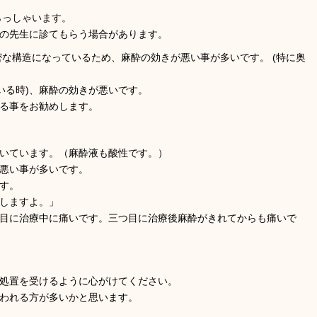
らっしゃいます。
の先生に診てもらう場合があります。
密な構造になっているため、麻酔の効きが悪い事が多いです。 (特に奥
いる時)、麻酔の効きが悪いです。
る事をお勧めします。
いています。（麻酔液も酸性です。）
悪い事が多いです。
す。
しますよ。」
目に治療中に痛いです。三つ目に治療後麻酔がきれてからも痛いで
処置を受けるように心がけてください。
われる方が多いかと思います。