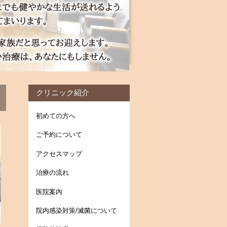
クリニック紹介
初めての方へ
ご予約について
アクセスマップ
治療の流れ
医院案内
院内感染対策/滅菌について