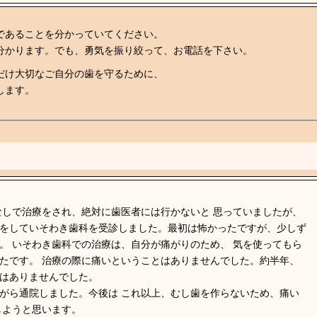
であることを分かっていてください。
分かります。でも、勇気を振り絞って、お電話を下さい。
だけ大切なご自分の歯を守るために、
します。
なしで治療をされ、絶対に歯医者には行かないと 思っていましたが、
をしていそわき歯科を受診しました。最初は怖かったですが、少しず
。 いそわき歯科での治療は、自分が痛がりのため、 気を使ってもら
たです。 治療の際に痛いということはありませんでした。約半年、
はありませんでした。
がら通院しました。今後は これ以上、むし歯を作らないため、痛い
しようと思います。