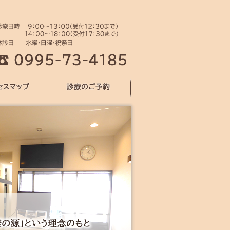
診療のご予約