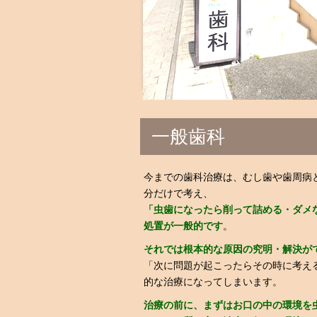
一般歯科
今までの歯科治療は、むし歯や歯周病
分だけで考え、
「虫歯になったら削って詰める・ダメ
処置が一般的です
。
それでは根本的な原因の究明・解決が
「次に問題が起こったらその時に考え
的な治療になってしまいます。
治療の前に、まずはお口の中の環境を