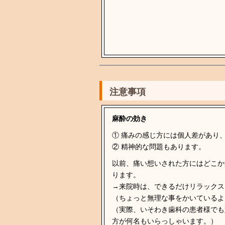
注意事項
麻酔の効き
① 痛みの感じ方には個人差があり
② 精神的な問題もあります。
以前、痛い想いされた方にはどこか
ります。
→来院時は、できるだけリラックス
（ちょっと無理な事をかいているよ
（実際、いそわき歯科の患者様でも
方が何名もいらっしゃいます。）